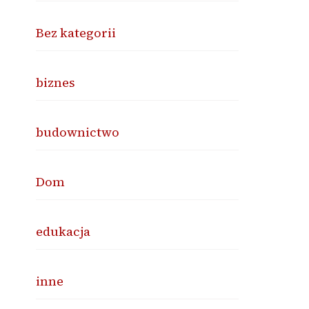
Bez kategorii
biznes
budownictwo
Dom
edukacja
inne