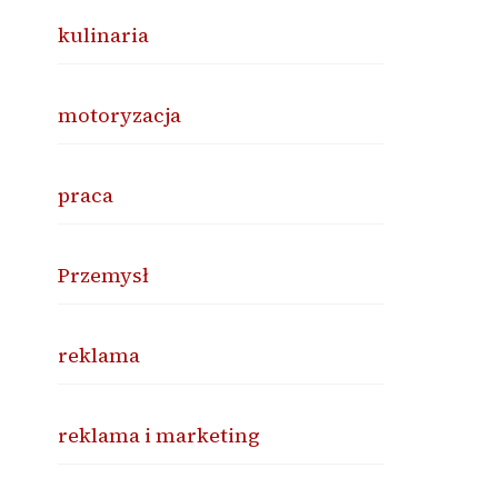
kulinaria
motoryzacja
praca
Przemysł
reklama
reklama i marketing