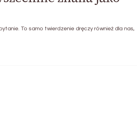
anie. To samo twierdzenie dręczy również dla nas,