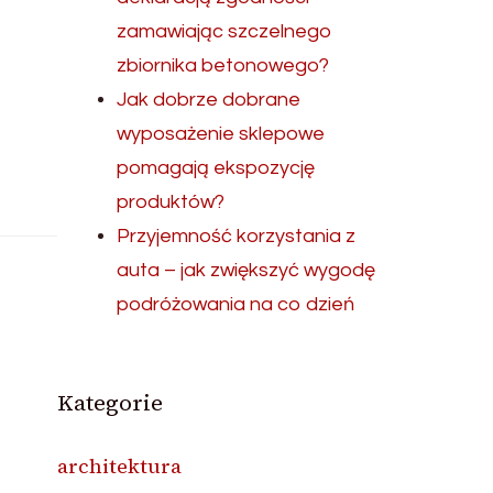
zamawiając szczelnego
zbiornika betonowego?
Jak dobrze dobrane
wyposażenie sklepowe
pomagają ekspozycję
produktów?
Przyjemność korzystania z
auta – jak zwiększyć wygodę
podróżowania na co dzień
Kategorie
architektura