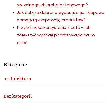
szczelnego zbiornika betonowego?
Jak dobrze dobrane wyposażenie sklepowe
pomagają ekspozycję produktów?
Przyjemność korzystania z auta – jak
zwiększyć wygodę podróżowania na co
dzień
Kategorie
architektura
Bez kategorii