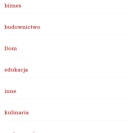
biznes
budownictwo
Dom
edukacja
inne
kulinaria