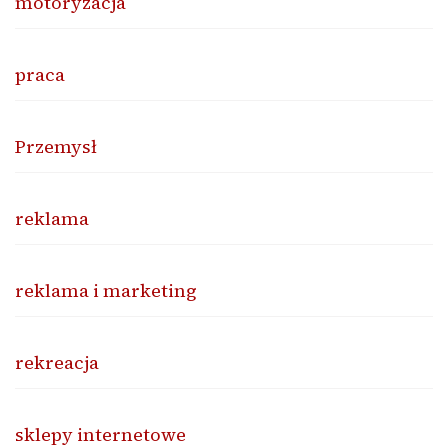
motoryzacja
praca
Przemysł
reklama
reklama i marketing
rekreacja
sklepy internetowe