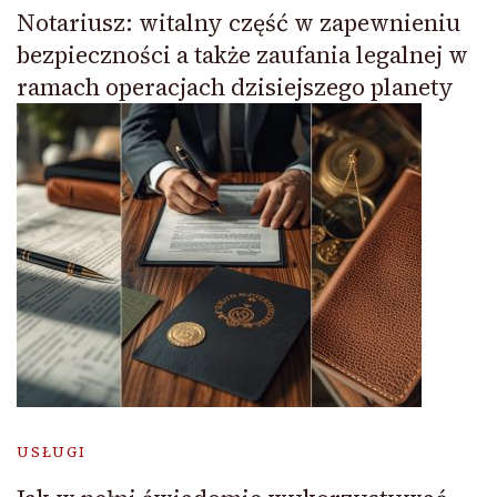
Notariusz: witalny część w zapewnieniu
bezpieczności a także zaufania legalnej w
ramach operacjach dzisiejszego planety
USŁUGI