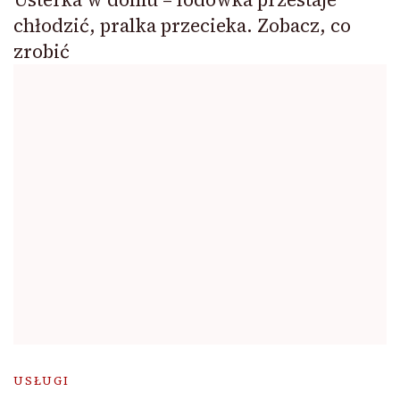
chłodzić, pralka przecieka. Zobacz, co
zrobić
USŁUGI