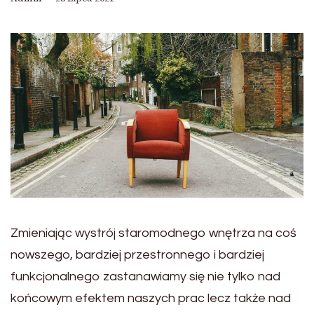
Zmieniając wystrój staromodnego wnętrza na coś
nowszego, bardziej przestronnego i bardziej
funkcjonalnego zastanawiamy się nie tylko nad
końcowym efektem naszych prac lecz także nad