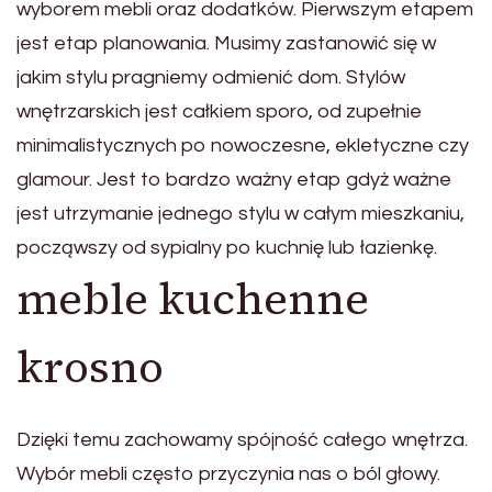
wyborem mebli oraz dodatków. Pierwszym etapem
jest etap planowania. Musimy zastanowić się w
jakim stylu pragniemy odmienić dom. Stylów
wnętrzarskich jest całkiem sporo, od zupełnie
minimalistycznych po nowoczesne, ekletyczne czy
glamour. Jest to bardzo ważny etap gdyż ważne
jest utrzymanie jednego stylu w całym mieszkaniu,
począwszy od sypialny po kuchnię lub łazienkę.
meble kuchenne
krosno
Dzięki temu zachowamy spójność całego wnętrza.
Wybór mebli często przyczynia nas o ból głowy.