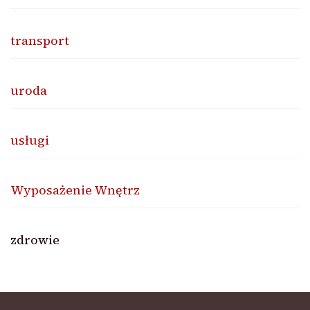
transport
uroda
usługi
Wyposażenie Wnętrz
zdrowie