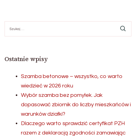
Szukaj:
Ostatnie wpisy
Szamba betonowe – wszystko, co warto
wiedzieć w 2026 roku
Wybór szamba bez pomyłek. Jak
dopasować zbiornik do liczby mieszkańców i
warunków działki?
Dlaczego warto sprawdzić certyfikat PZH
razem z deklaracją zgodności zamawiając