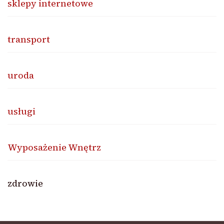
sklepy internetowe
transport
uroda
usługi
Wyposażenie Wnętrz
zdrowie