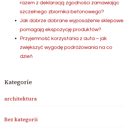
razem z deklaracją zgodności zamawiając
szczelnego zbiornika betonowego?
Jak dobrze dobrane wyposażenie sklepowe
pomagają ekspozycję produktów?
Przyjemność korzystania z auta – jak
zwiększyć wygodę podróżowania na co
dzień
Kategorie
architektura
Bez kategorii