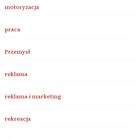
motoryzacja
praca
Przemysł
reklama
reklama i marketing
rekreacja