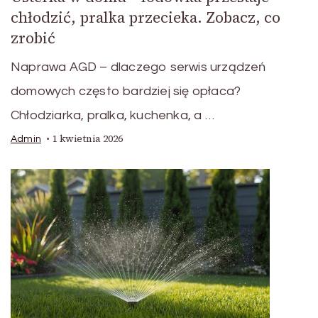
chłodzić, pralka przecieka. Zobacz, co
zrobić
Naprawa AGD – dlaczego serwis urządzeń
domowych często bardziej się opłaca?
Chłodziarka, pralka, kuchenka, a …
1 kwietnia 2026
Admin