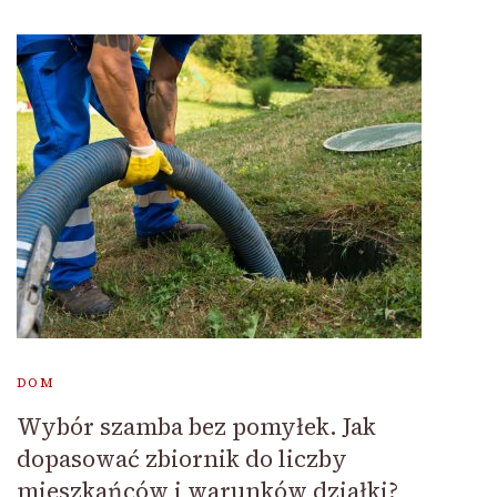
DOM
Wybór szamba bez pomyłek. Jak
dopasować zbiornik do liczby
mieszkańców i warunków działki?