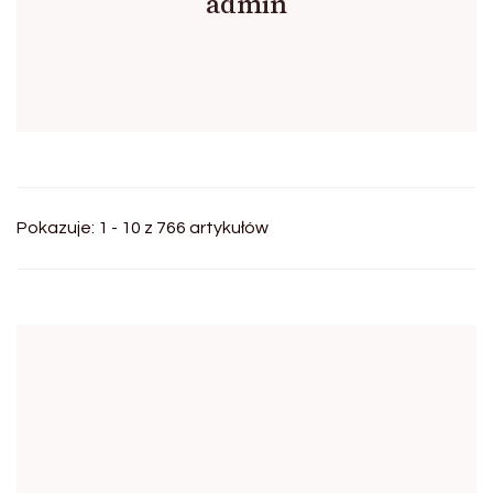
admin
Pokazuje: 1 - 10 z 766 artykułów