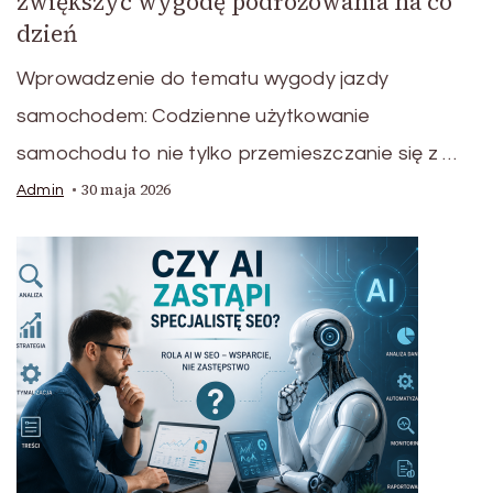
zwiększyć wygodę podróżowania na co
dzień
Wprowadzenie do tematu wygody jazdy
samochodem: Codzienne użytkowanie
samochodu to nie tylko przemieszczanie się z …
30 maja 2026
Admin