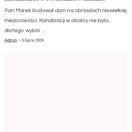
Pan Marek budował dom na obrzeżach niewielkiej
miejscowości. Kanalizacji w okolicy nie było,
dlatego wybór …
5 lipca 2026
Admin