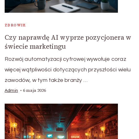
ZDROWIE
Czy naprawdę AI wyprze pozycjonera w
świecie marketingu
Rozwój automatyzacji cyfrowej wywołuje coraz
więcej wątpliwości dotyczących przyszłości wielu
zawodów, w tym także branży …
6 maja 2026
Admin