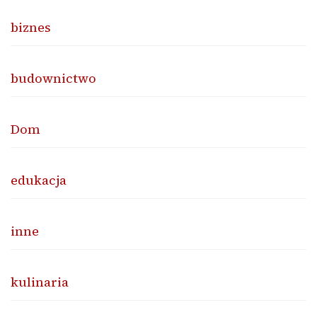
biznes
budownictwo
Dom
edukacja
inne
kulinaria