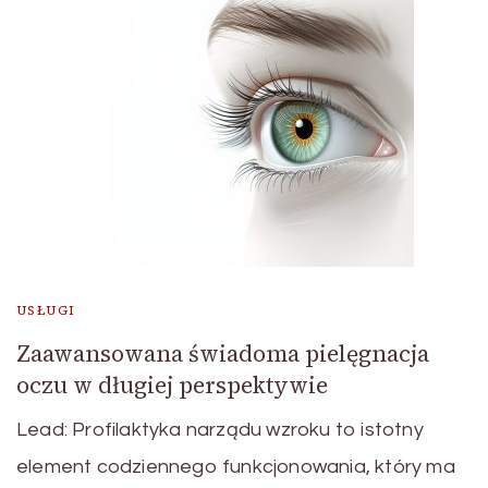
USŁUGI
Zaawansowana świadoma pielęgnacja
oczu w długiej perspektywie
Lead: Profilaktyka narządu wzroku to istotny
element codziennego funkcjonowania, który ma