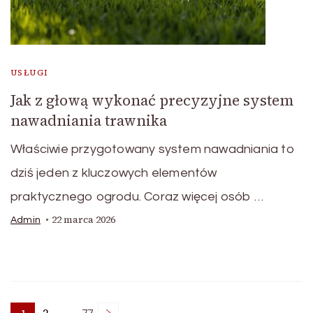
USŁUGI
Jak z głową wykonać precyzyjne system
nawadniania trawnika
Właściwie przygotowany system nawadniania to
dziś jeden z kluczowych elementów
praktycznego ogrodu. Coraz więcej osób …
22 marca 2026
Admin