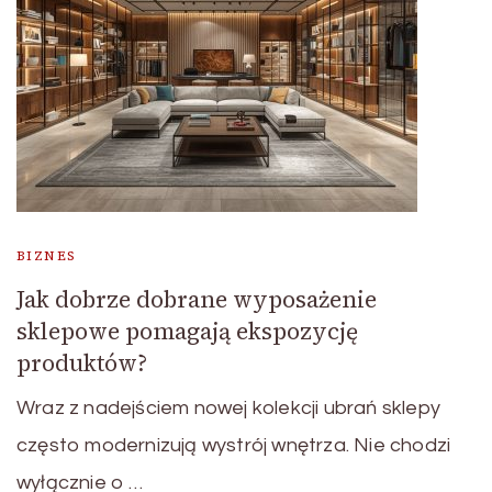
BIZNES
Jak dobrze dobrane wyposażenie
sklepowe pomagają ekspozycję
produktów?
Wraz z nadejściem nowej kolekcji ubrań sklepy
często modernizują wystrój wnętrza. Nie chodzi
wyłącznie o …