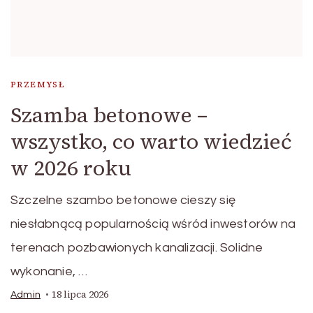
PRZEMYSŁ
Szamba betonowe –
wszystko, co warto wiedzieć
w 2026 roku
Szczelne szambo betonowe cieszy się
niesłabnącą popularnością wśród inwestorów na
terenach pozbawionych kanalizacji. Solidne
wykonanie, …
18 lipca 2026
Admin