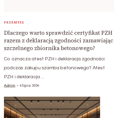
PRZEMYSŁ
Dlaczego warto sprawdzić certyfikat PZH
razem z deklaracją zgodności zamawiając
szczelnego zbiornika betonowego?
Co oznacza atest PZH i deklaracja zgodności
podczas zakupu szamba betonowego? Atest
PZH i deklaracja …
4 lipca 2026
Admin