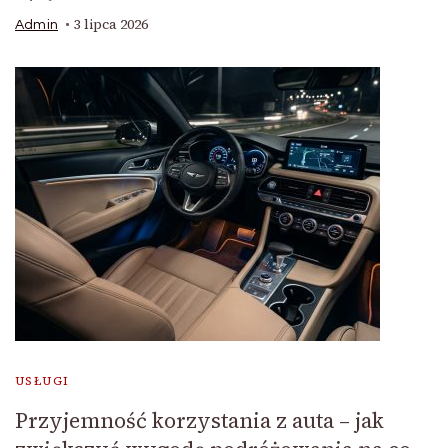
3 lipca 2026
Admin
USŁUGI
Przyjemność korzystania z auta – jak