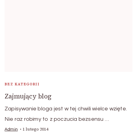
BEZ KATEGORII
Zajmujący blog
Zapisywanie bloga jest w tej chwili wielce wzięte.
Nie raz robimy to z poczucia bezsensu …
1 lutego 2014
Admin