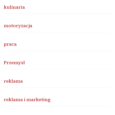
kulinaria
motoryzacja
praca
Przemysł
reklama
reklama i marketing