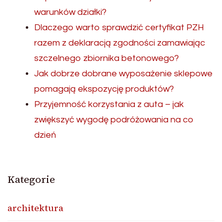
warunków działki?
Dlaczego warto sprawdzić certyfikat PZH
razem z deklaracją zgodności zamawiając
szczelnego zbiornika betonowego?
Jak dobrze dobrane wyposażenie sklepowe
pomagają ekspozycję produktów?
Przyjemność korzystania z auta – jak
zwiększyć wygodę podróżowania na co
dzień
Kategorie
architektura