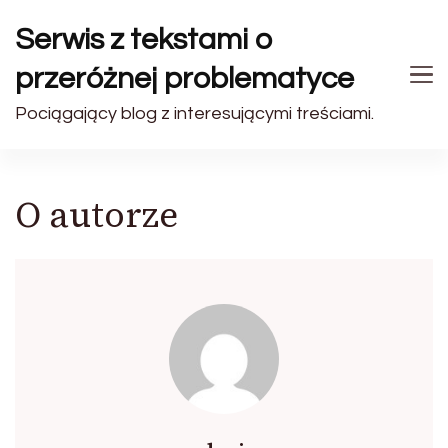
Serwis z tekstami o
przeróżnej problematyce
Pociągający blog z interesującymi treściami.
O autorze