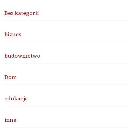
Bez kategorii
biznes
budownictwo
Dom
edukacja
inne