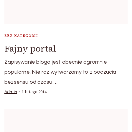
BEZ KATEGORII
Fajny portal
Zapisywanie bloga jest obecnie ogromnie
popularne. Nie raz wytwarzamy to z poczucia
bezsensu od czasu …
1 lutego 2014
Admin