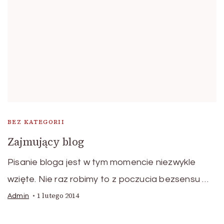
BEZ KATEGORII
Zajmujący blog
Pisanie bloga jest w tym momencie niezwykle
wzięte. Nie raz robimy to z poczucia bezsensu …
1 lutego 2014
Admin