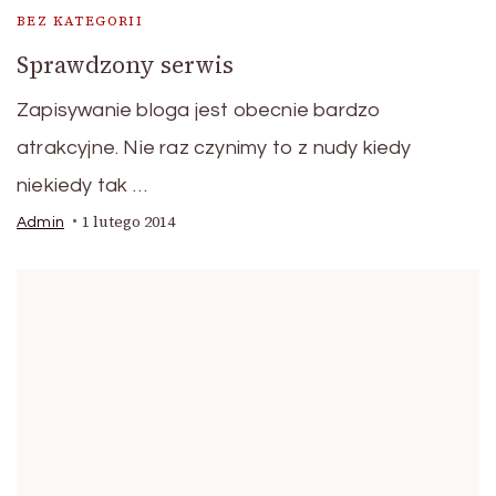
BEZ KATEGORII
Sprawdzony serwis
Zapisywanie bloga jest obecnie bardzo
atrakcyjne. Nie raz czynimy to z nudy kiedy
niekiedy tak …
1 lutego 2014
Admin