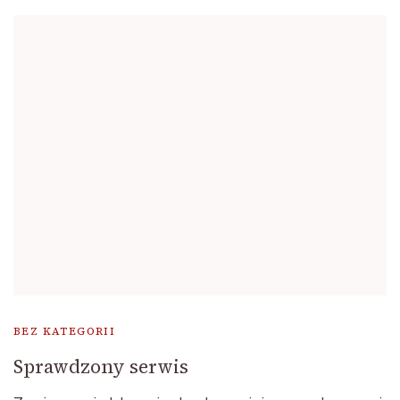
BEZ KATEGORII
Sprawdzony serwis