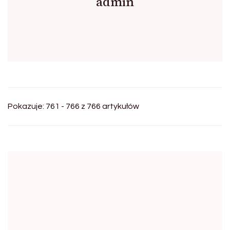
admin
Pokazuje: 761 - 766 z 766 artykułów