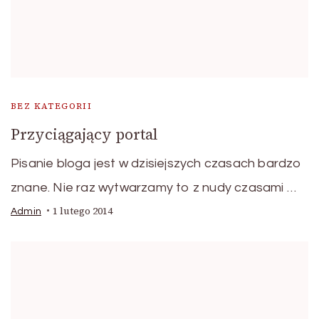
BEZ KATEGORII
Przyciągający portal
Pisanie bloga jest w dzisiejszych czasach bardzo
znane. Nie raz wytwarzamy to z nudy czasami …
1 lutego 2014
Admin