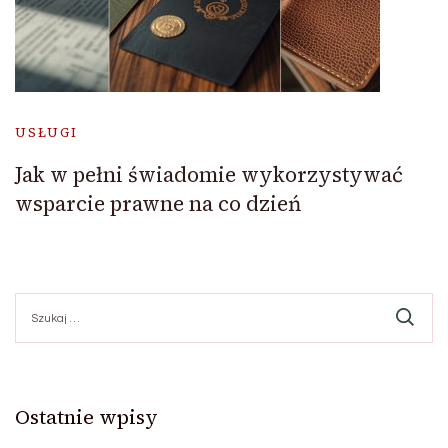
USŁUGI
Jak w pełni świadomie wykorzystywać
wsparcie prawne na co dzień
Szukaj:
Ostatnie wpisy