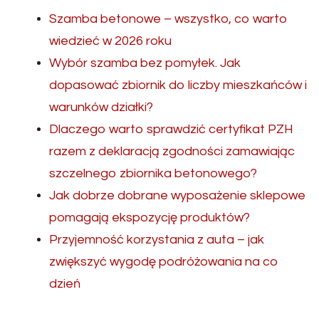
Szamba betonowe – wszystko, co warto
wiedzieć w 2026 roku
Wybór szamba bez pomyłek. Jak
dopasować zbiornik do liczby mieszkańców i
warunków działki?
Dlaczego warto sprawdzić certyfikat PZH
razem z deklaracją zgodności zamawiając
szczelnego zbiornika betonowego?
Jak dobrze dobrane wyposażenie sklepowe
pomagają ekspozycję produktów?
Przyjemność korzystania z auta – jak
zwiększyć wygodę podróżowania na co
dzień