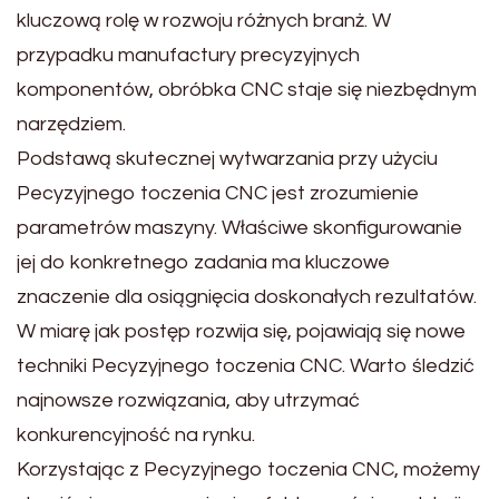
kluczową rolę w rozwoju różnych branż. W
przypadku manufactury precyzyjnych
komponentów, obróbka CNC staje się niezbędnym
narzędziem.
Podstawą skutecznej wytwarzania przy użyciu
Pecyzyjnego toczenia CNC jest zrozumienie
parametrów maszyny. Właściwe skonfigurowanie
jej do konkretnego zadania ma kluczowe
znaczenie dla osiągnięcia doskonałych rezultatów.
W miarę jak postęp rozwija się, pojawiają się nowe
techniki Pecyzyjnego toczenia CNC. Warto śledzić
najnowsze rozwiązania, aby utrzymać
konkurencyjność na rynku.
Korzystając z Pecyzyjnego toczenia CNC, możemy