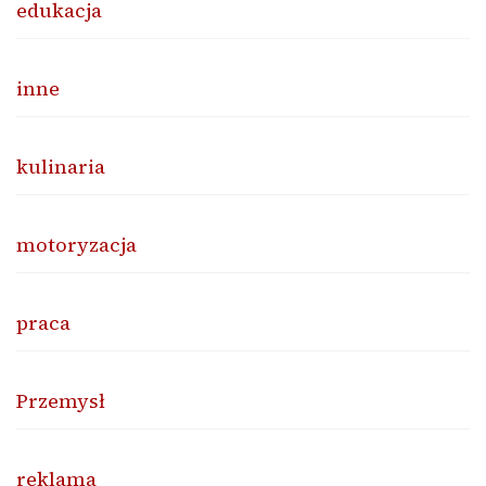
edukacja
inne
kulinaria
motoryzacja
praca
Przemysł
reklama