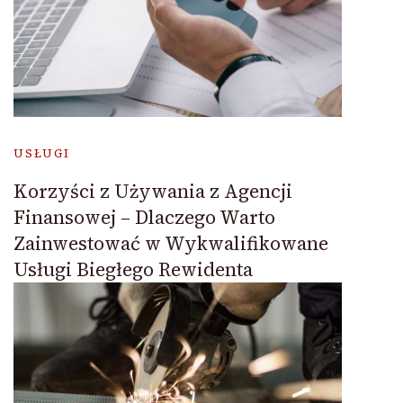
USŁUGI
Korzyści z Używania z Agencji
Finansowej – Dlaczego Warto
Zainwestować w Wykwalifikowane
Usługi Biegłego Rewidenta