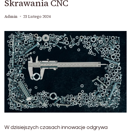
Skrawania CNC
Admin
23 Lutego 2024
W dzisiejszych czasach innowacje odgrywa