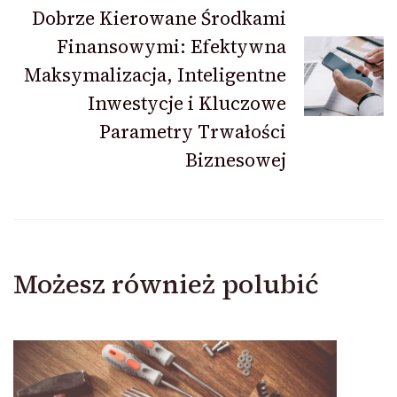
Dobrze Kierowane Środkami
Finansowymi: Efektywna
Maksymalizacja, Inteligentne
Inwestycje i Kluczowe
Parametry Trwałości
Biznesowej
Możesz również polubić