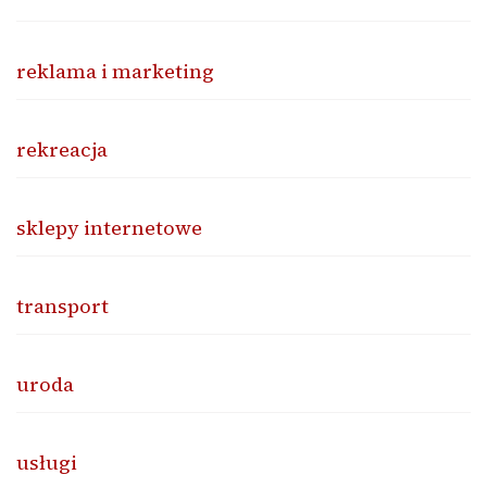
reklama i marketing
rekreacja
sklepy internetowe
transport
uroda
usługi