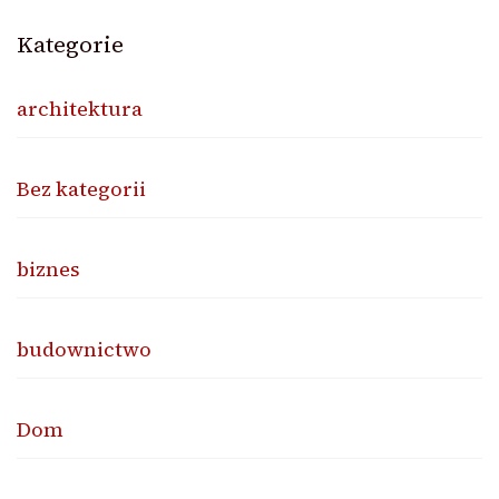
Kategorie
architektura
Bez kategorii
biznes
budownictwo
Dom