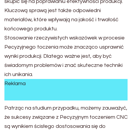
skupić się na poprawianiu efektywności produkcji.
Kluczową sprawą jest także odpowiedni
materiałów, które wpływają na jakość i trwałość
końcowego produktu.
Stosowanie rzeczywistych wskazówek w procesie
Pecyzyjnego toczenia może znacząco usprawnić
wyniki produkcji. Dlatego ważne jest, aby być
świadomym problemów i znać skuteczne techniki
ich unikania.
Reklama
Patrząc na studium przypadku, możemy zauważyć,
że sukcesy związane z Pecyzyjnym toczeniem CNC
są wynikiem ścisłego dostosowania się do