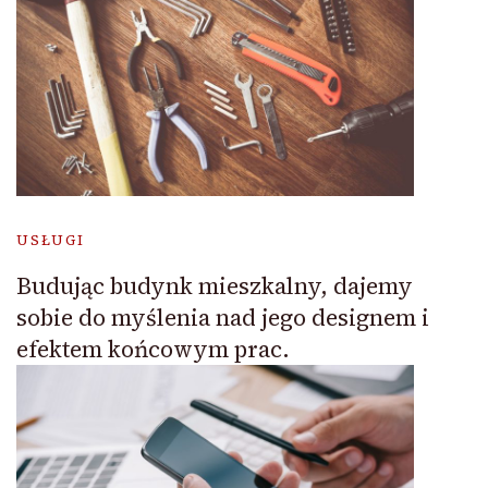
USŁUGI
Budując budynk mieszkalny, dajemy
sobie do myślenia nad jego designem i
efektem końcowym prac.