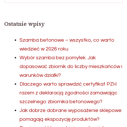
Ostatnie wpisy
Szamba betonowe – wszystko, co warto
wiedzieć w 2026 roku
Wybór szamba bez pomyłek. Jak
dopasować zbiornik do liczby mieszkańców i
warunków działki?
Dlaczego warto sprawdzić certyfikat PZH
razem z deklaracją zgodności zamawiając
szczelnego zbiornika betonowego?
Jak dobrze dobrane wyposażenie sklepowe
pomagają ekspozycję produktów?