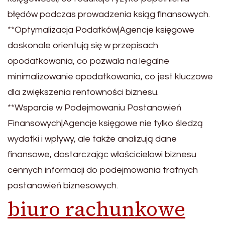
błędów podczas prowadzenia ksiąg finansowych.
**Optymalizacja Podatków|Agencje księgowe
doskonale orientują się w przepisach
opodatkowania, co pozwala na legalne
minimalizowanie opodatkowania, co jest kluczowe
dla zwiększenia rentowności biznesu.
**Wsparcie w Podejmowaniu Postanowień
Finansowych|Agencje księgowe nie tylko śledzą
wydatki i wpływy, ale także analizują dane
finansowe, dostarczając właścicielowi biznesu
cennych informacji do podejmowania trafnych
postanowień biznesowych.
biuro rachunkowe