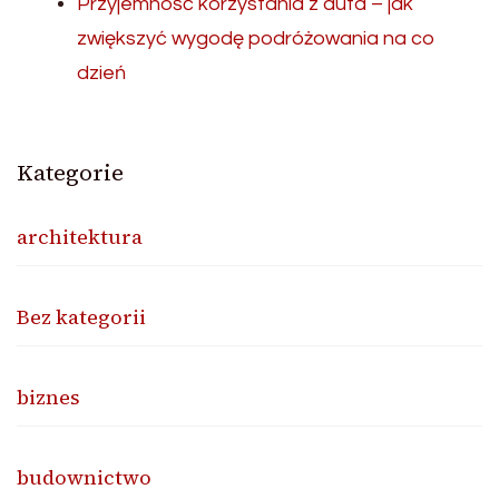
Przyjemność korzystania z auta – jak
zwiększyć wygodę podróżowania na co
dzień
Kategorie
architektura
Bez kategorii
biznes
budownictwo