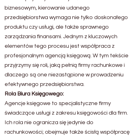
biznesowym, kierowanie udanego
przedsiębiorstwa wymaga nie tylko doskonałego
produktu czy usługi, ale także sprawnego
zarządzania finansami. Jednym z kluczowych
elementów tego procesu jest współpraca z
profesjonalnym agencją księgową. W tym tekście
przyjrzymy się roli, jaką pełnią firmy rachunkowe i
dlaczego są one niezastąpione w prowadzeniu
efektywnego przedsiębiorstwa.
Rola Biura Księgowego:
Agencje księgowe to specjalistyczne firmy
świadczące usługi z zakresu księgowości dla firm.
Ich rola nie ogranicza się jedynie do
rachunkowości; obejmuje także ścisłą współpracę