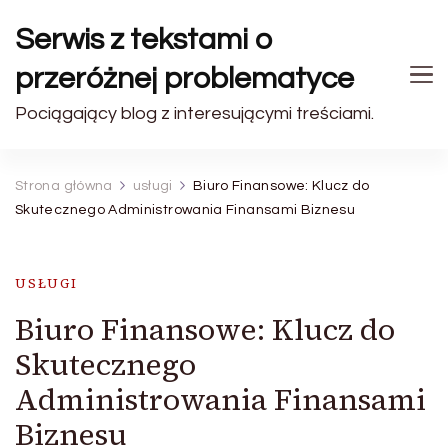
Serwis z tekstami o
przeróżnej problematyce
Pociągający blog z interesującymi treściami.
Strona główna
usługi
Biuro Finansowe: Klucz do
Skutecznego Administrowania Finansami Biznesu
USŁUGI
Biuro Finansowe: Klucz do
Skutecznego
Administrowania Finansami
Biznesu