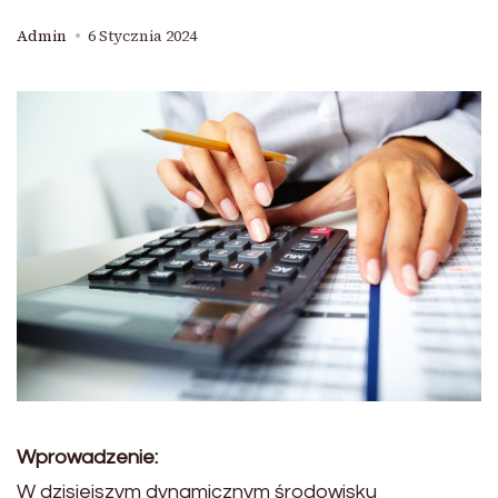
Admin
6 Stycznia 2024
Wprowadzenie:
W dzisiejszym dynamicznym środowisku