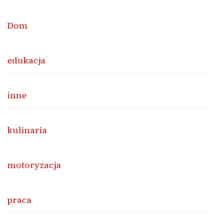
Dom
edukacja
inne
kulinaria
motoryzacja
praca