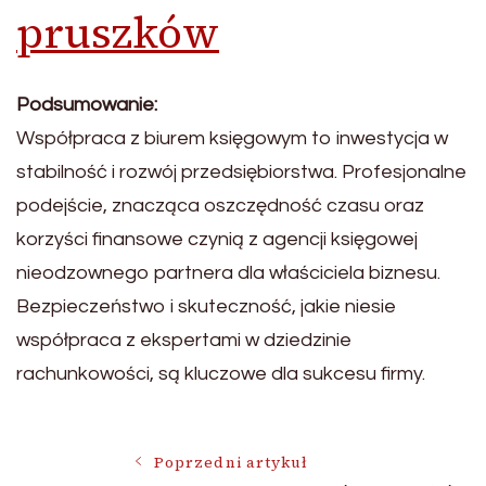
pruszków
Podsumowanie:
Współpraca z biurem księgowym to inwestycja w
stabilność i rozwój przedsiębiorstwa. Profesjonalne
podejście, znacząca oszczędność czasu oraz
korzyści finansowe czynią z agencji księgowej
nieodzownego partnera dla właściciela biznesu.
Bezpieczeństwo i skuteczność, jakie niesie
współpraca z ekspertami w dziedzinie
rachunkowości, są kluczowe dla sukcesu firmy.
Nawigacja
Poprzedni artykuł