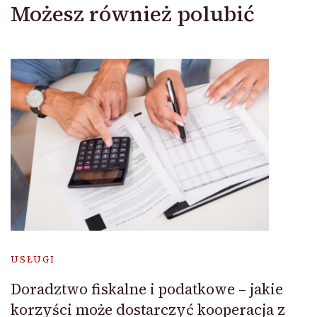
Możesz również polubić
USŁUGI
Doradztwo fiskalne i podatkowe – jakie
korzyści może dostarczyć kooperacja z