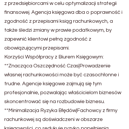
z przedsiębiorcami w celu optymalizacji strategii
finansowej. Agencja księgowa dba o poprawność i
zgodność z przepisami ksiąg rachunkowych, a
także śledzi zmiany w prawie podatkowym, by
zapewnić klientowi pełną zgodność z
obowiązującymi przepisami.
Korzyści Współpracy z Biurem Księgowym:
**Znacząca Oszczędność Czas|Prowadzenie
własnej rachunkowości może być czasochłonne i
trudne. Agencje księgowe zajmują się tym
profesjonalnie, pozwalając właścicielom biznesów
skoncentrować się na rozbudowie biznesu.
**Minimalizacja Ryzyka Błędów|Fachowcy z firmy
rachunkowej są doświadczeni w obszarze
księgowości, co redukuje ryzyko popełnienia