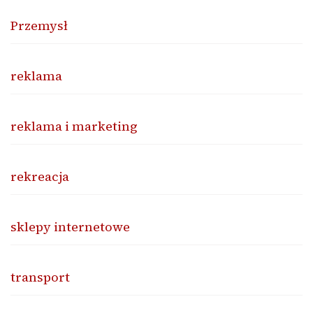
Przemysł
reklama
reklama i marketing
rekreacja
sklepy internetowe
transport