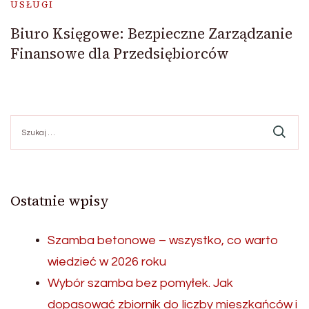
USŁUGI
Biuro Księgowe: Bezpieczne Zarządzanie
Finansowe dla Przedsiębiorców
Szukaj:
Ostatnie wpisy
Szamba betonowe – wszystko, co warto
wiedzieć w 2026 roku
Wybór szamba bez pomyłek. Jak
dopasować zbiornik do liczby mieszkańców i