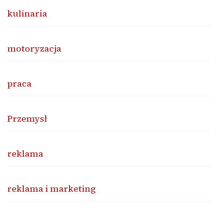
kulinaria
motoryzacja
praca
Przemysł
reklama
reklama i marketing