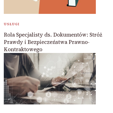
USŁUGI
Rola Specjalisty ds. Dokumentów: Stróż
Prawdy i Bezpieczeństwa Prawno-
Kontraktowego