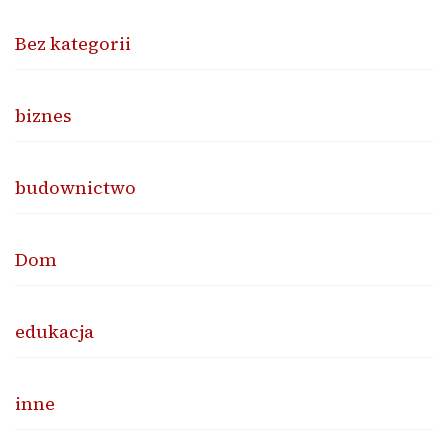
Bez kategorii
biznes
budownictwo
Dom
edukacja
inne