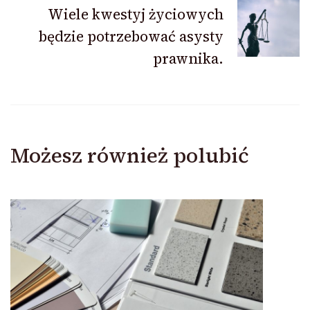
Wiele kwestyj życiowych
będzie potrzebować asysty
prawnika.
Możesz również polubić