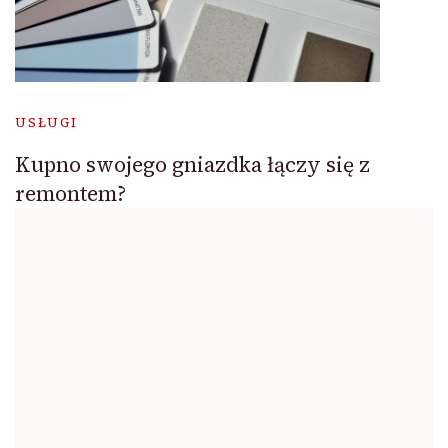
USŁUGI
Kupno swojego gniazdka łączy się z
remontem?