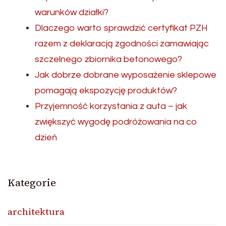
warunków działki?
Dlaczego warto sprawdzić certyfikat PZH
razem z deklaracją zgodności zamawiając
szczelnego zbiornika betonowego?
Jak dobrze dobrane wyposażenie sklepowe
pomagają ekspozycję produktów?
Przyjemność korzystania z auta – jak
zwiększyć wygodę podróżowania na co
dzień
Kategorie
architektura