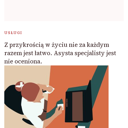
USŁUGI
Z przykrością w życiu nie za każdym
razem jest łatwo. Asysta specjalisty jest
nie oceniona.