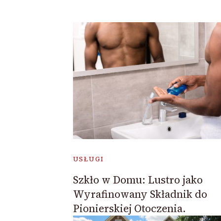
USŁUGI
Szkło w Domu: Lustro jako
Wyrafinowany Składnik do
Pionierskiej Otoczenia.