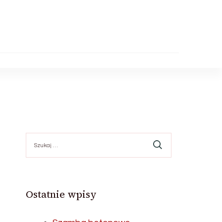
Szukaj:
Ostatnie wpisy