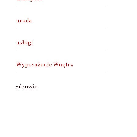
uroda
usługi
Wyposażenie Wnętrz
zdrowie