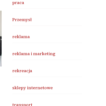
praca
Przemysł
reklama
reklama i marketing
rekreacja
sklepy internetowe
transport