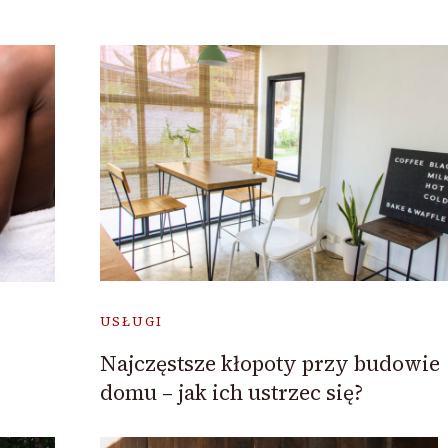
USŁUGI
Najczęstsze kłopoty przy budowie
domu – jak ich ustrzec się?