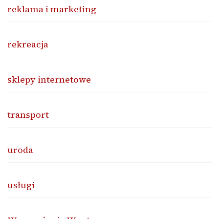
reklama i marketing
rekreacja
sklepy internetowe
transport
uroda
usługi