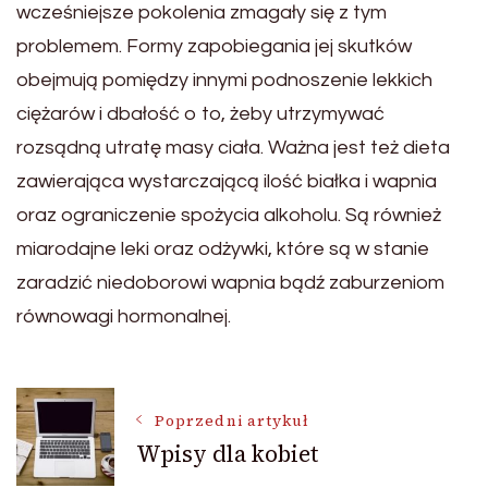
wcześniejsze pokolenia zmagały się z tym
problemem. Formy zapobiegania jej skutków
obejmują pomiędzy innymi podnoszenie lekkich
ciężarów i dbałość o to, żeby utrzymywać
rozsądną utratę masy ciała. Ważna jest też dieta
zawierająca wystarczającą ilość białka i wapnia
oraz ograniczenie spożycia alkoholu. Są również
miarodajne leki oraz odżywki, które są w stanie
zaradzić niedoborowi wapnia bądź zaburzeniom
równowagi hormonalnej.
Nawigacja
Poprzedni artykuł
Wpisy dla kobiet