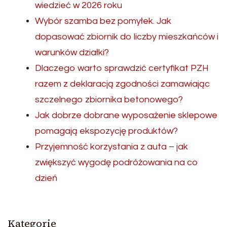
wiedzieć w 2026 roku
Wybór szamba bez pomyłek. Jak
dopasować zbiornik do liczby mieszkańców i
warunków działki?
Dlaczego warto sprawdzić certyfikat PZH
razem z deklaracją zgodności zamawiając
szczelnego zbiornika betonowego?
Jak dobrze dobrane wyposażenie sklepowe
pomagają ekspozycję produktów?
Przyjemność korzystania z auta – jak
zwiększyć wygodę podróżowania na co
dzień
Kategorie