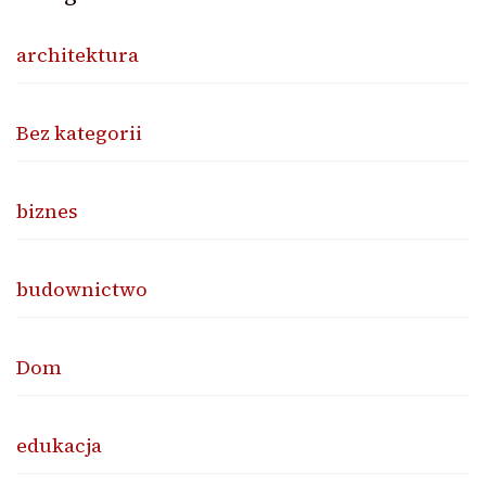
architektura
Bez kategorii
biznes
budownictwo
Dom
edukacja