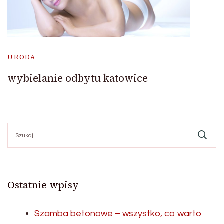
URODA
wybielanie odbytu katowice
Szukaj:
Ostatnie wpisy
Szamba betonowe – wszystko, co warto