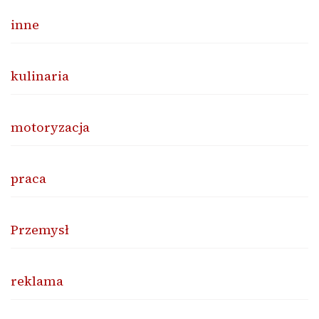
inne
kulinaria
motoryzacja
praca
Przemysł
reklama