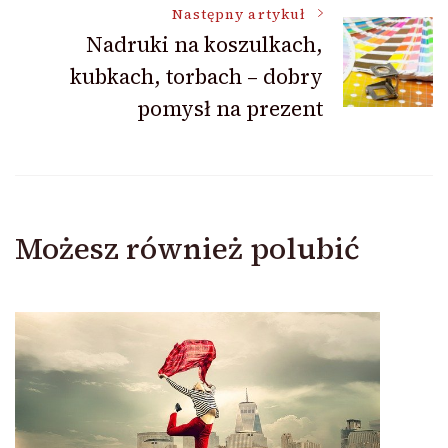
wpisu
Następny artykuł
Nadruki na koszulkach,
kubkach, torbach – dobry
pomysł na prezent
Możesz również polubić