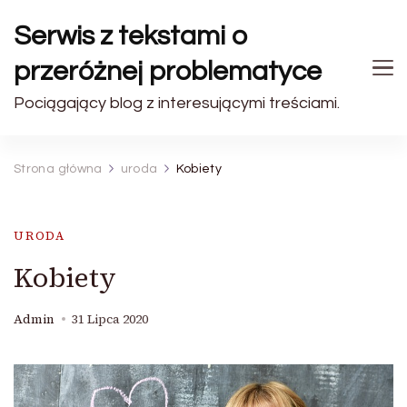
Serwis z tekstami o
przeróżnej problematyce
Pociągający blog z interesującymi treściami.
Strona główna
uroda
Kobiety
URODA
Kobiety
Admin
31 Lipca 2020