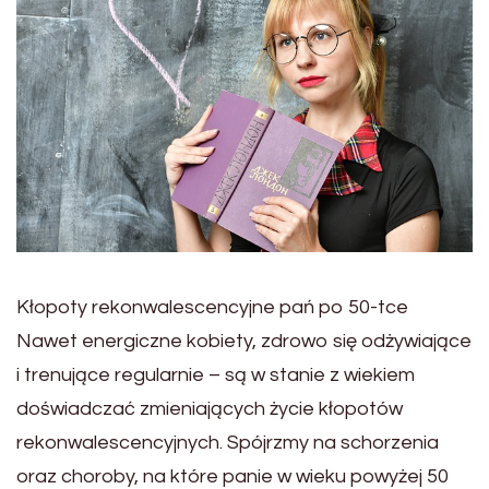
Kłopoty rekonwalescencyjne pań po 50-tce
Nawet energiczne kobiety, zdrowo się odżywiające
i trenujące regularnie – są w stanie z wiekiem
doświadczać zmieniających życie kłopotów
rekonwalescencyjnych. Spójrzmy na schorzenia
oraz choroby, na które panie w wieku powyżej 50