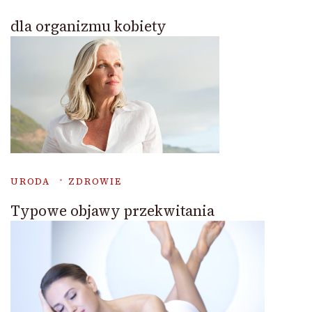
dla organizmu kobiety
URODA
ZDROWIE
Typowe objawy przekwitania