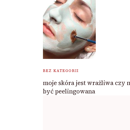
BEZ KATEGORII
moje skóra jest wrażliwa czy 
być peelingowana