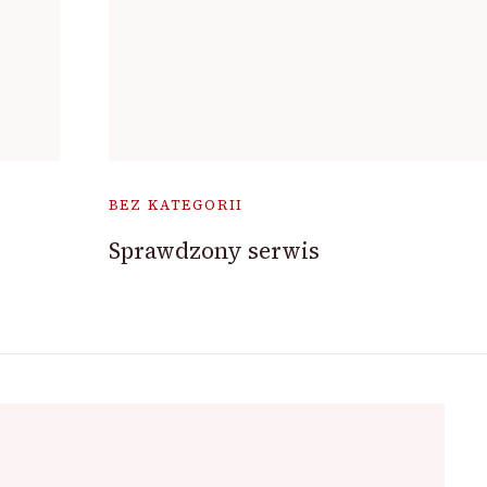
BEZ KATEGORII
Sprawdzony serwis