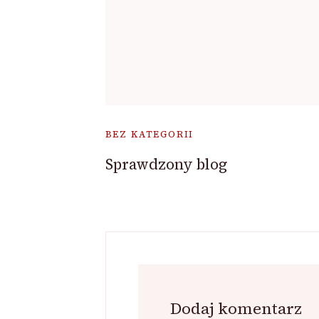
BEZ KATEGORII
Sprawdzony blog
Dodaj komentarz