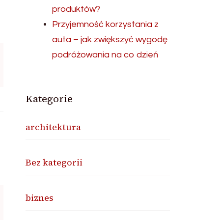
produktów?
Przyjemność korzystania z
auta – jak zwiększyć wygodę
podróżowania na co dzień
Kategorie
architektura
Bez kategorii
biznes